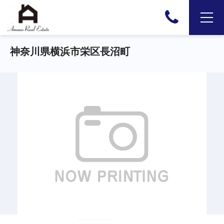
神奈川県横浜市栄区長沼町