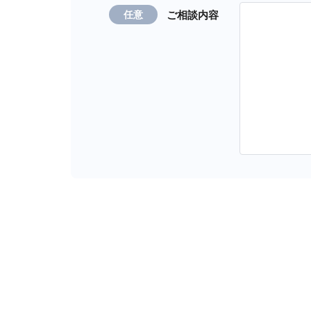
ご相談内容
任意