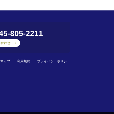
45-805-2211
い合わせ
スマップ
利用規約
プライバシーポリシー