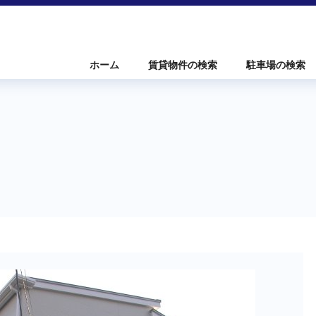
ホーム
賃貸物件の検索
駐車場の検索