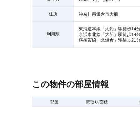
住所
神奈川県鎌倉市大船
東海道本線「大船」駅徒歩14
利用駅
京浜東北線「大船」駅徒歩14
横須賀線「北鎌倉」駅徒歩21
この物件の部屋情報
部屋
間取り/面積