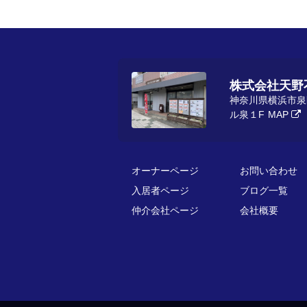
株式会社天野
神奈川県横浜市泉
ル泉１F
MAP
オーナーページ
お問い合わせ
入居者ページ
ブログ一覧
仲介会社ページ
会社概要