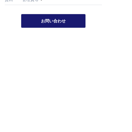
お問い合わせ