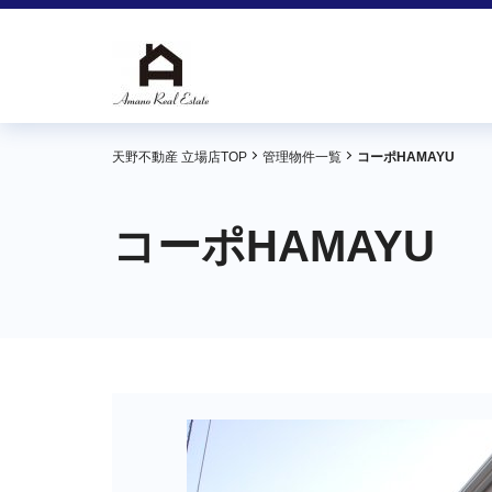
天野不動産 立場店TOP
管理物件一覧
コーポHAMAYU
コーポHAMAYU