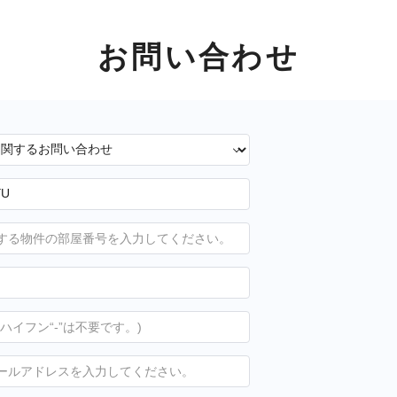
お問い合わせ