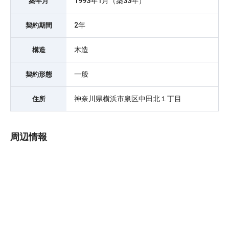
1993年1月（築33年）
築年月
2年
契約期間
木造
構造
一般
契約形態
神奈川県横浜市泉区中田北１丁目
住所
周辺情報