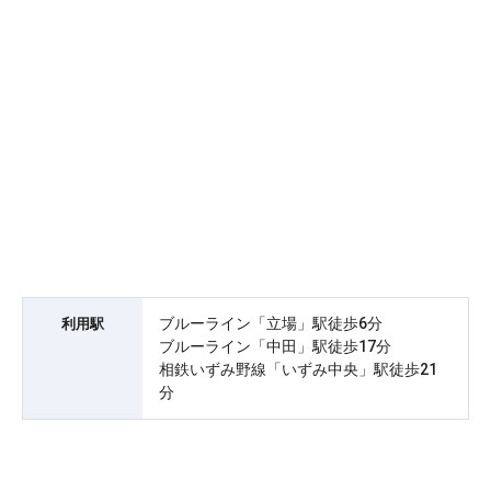
ブルーライン「立場」駅徒歩6分
利用駅
ブルーライン「中田」駅徒歩17分
相鉄いずみ野線「いずみ中央」駅徒歩21
分