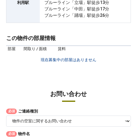
ブルーライン「立場」駅徒歩13分
利用駅
ブルーライン「中田」駅徒歩17分
ブルーライン「踊場」駅徒歩26分
この物件の部屋情報
部屋
間取り / 面積
賃料
現在募集中の部屋はありません
お問い合わせ
ご連絡種別
必須
物件名
必須