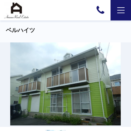
ベルハイツ