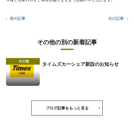
前の記事
次の記事
その他の別の新着記事
その他
タイムズカーシェア新設のお知らせ
ブログ記事をもっと見る