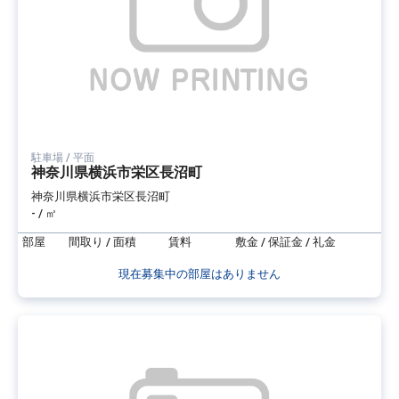
駐車場 / 平面
神奈川県横浜市栄区長沼町
神奈川県横浜市栄区長沼町
- / ㎡
部屋
間取り / 面積
賃料
敷金 / 保証金 / 礼金
現在募集中の部屋はありません