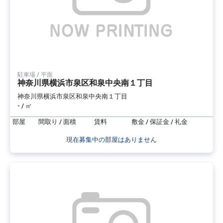
駐車場 / 平面
神奈川県横浜市泉区和泉中央南１丁目
神奈川県横浜市泉区和泉中央南１丁目
- / ㎡
部屋
間取り / 面積
賃料
敷金 / 保証金 / 礼金
現在募集中の部屋はありません