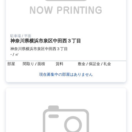
駐車場 / 平面
神奈川県横浜市泉区中田西３丁目
神奈川県横浜市泉区中田西３丁目
- / ㎡
部屋
間取り / 面積
賃料
敷金 / 保証金 / 礼金
現在募集中の部屋はありません