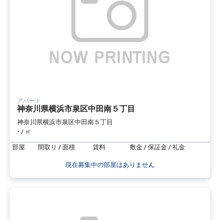
アパート
神奈川県横浜市泉区中田南５丁目
神奈川県横浜市泉区中田南５丁目
- / ㎡
部屋
間取り / 面積
賃料
敷金 / 保証金 / 礼金
現在募集中の部屋はありません