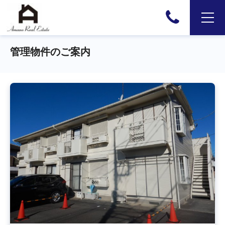
管理物件のご案内