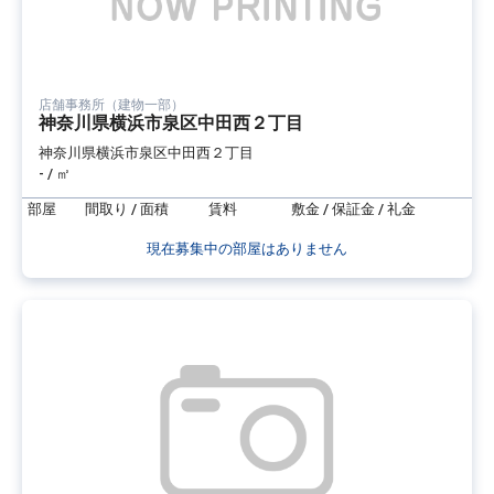
店舗事務所（建物一部）
神奈川県横浜市泉区中田西２丁目
神奈川県横浜市泉区中田西２丁目
- / ㎡
部屋
間取り / 面積
賃料
敷金 / 保証金 / 礼金
現在募集中の部屋はありません