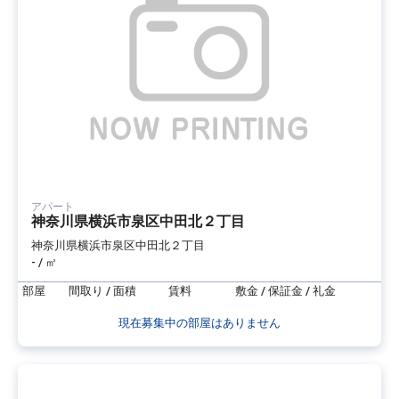
アパート
神奈川県横浜市泉区中田北２丁目
神奈川県横浜市泉区中田北２丁目
- / ㎡
部屋
間取り / 面積
賃料
敷金 / 保証金 / 礼金
現在募集中の部屋はありません