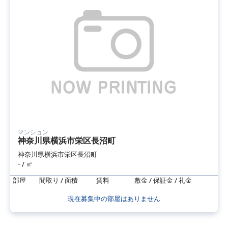
マンション
神奈川県横浜市栄区長沼町
神奈川県横浜市栄区長沼町
- / ㎡
部屋
間取り / 面積
賃料
敷金 / 保証金 / 礼金
現在募集中の部屋はありません