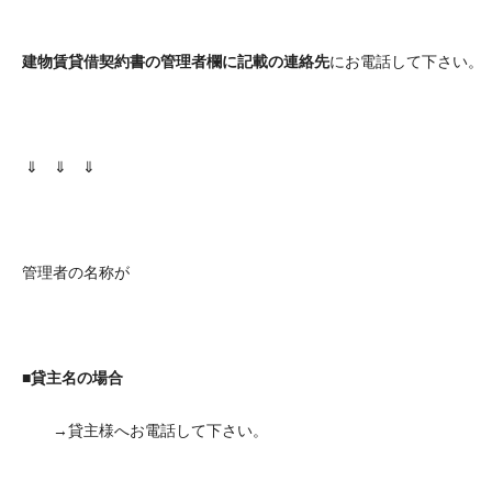
建物賃貸借契約書の管理者欄に記載の連絡先
にお電話して下さい。
⇓ ⇓ ⇓
管理者の名称が
■貸主名の場合
→貸主様へお電話して下さい。