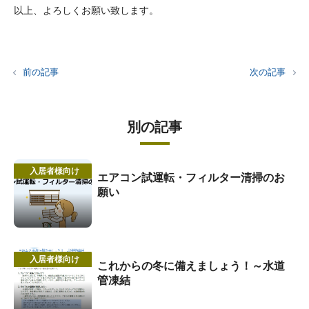
以上、よろしくお願い致します。
前の記事
次の記事
別の記事
入居者様向け
エアコン試運転・フィルター清掃のお
願い
入居者様向け
これからの冬に備えましょう！～水道
管凍結