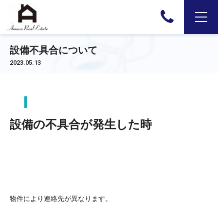
設備不具合について
2023.05.13
設備の不具合が発生した時
物件により連絡先が異なります。