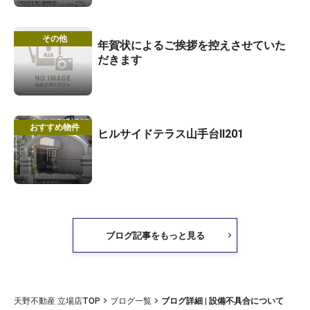
その他
年賀状によるご挨拶を控えさせていた
だきます
おすすめ物件
ヒルサイドテラス山手台Ⅱ201
ブログ記事をもっと見る
天野不動産 立場店TOP
ブログ一覧
ブログ詳細 | 設備不具合について